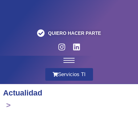
QUIERO HACER PARTE
Servicios TI
Actualidad
>