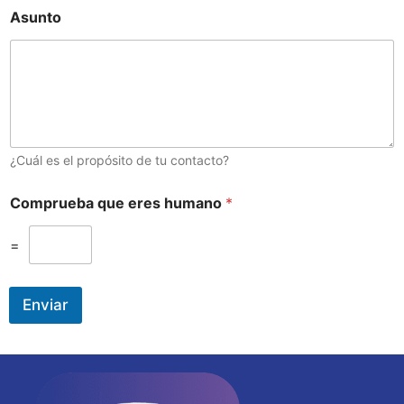
Asunto
¿Cuál es el propósito de tu contacto?
Comprueba que eres humano
*
=
Enviar