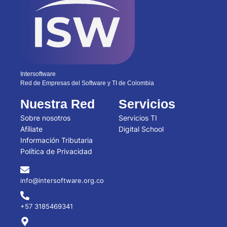
Intersoftware
Red de Empresas del Software y TI de Colombia
Nuestra Red
Servicios
Sobre nosotros
Servicios TI
Afíliate
Digital School
Información Tributaria
Política de Privacidad
info@intersoftware.org.co
+57 3185469341