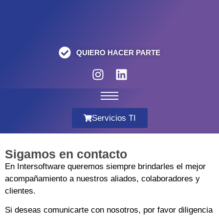
QUIERO HACER PARTE
Servicios TI
Sigamos en contacto
En Intersoftware queremos siempre brindarles el mejor
acompañamiento a nuestros aliados, colaboradores y
clientes.
Si deseas comunicarte con nosotros, por favor diligencia