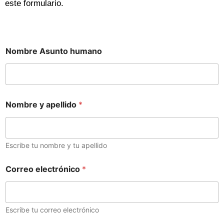
este formulario.
Nombre Asunto humano
Nombre y apellido
*
Escribe tu nombre y tu apellido
Correo electrónico
*
Escribe tu correo electrónico