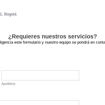
01, Bogotá
¿Requieres nuestros servicios?
iligencia este formulario y nuestro equipo se pondrá en conta
Apellidos