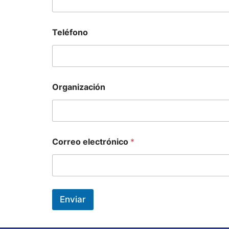
Teléfono
Organización
Correo electrónico
*
Enviar