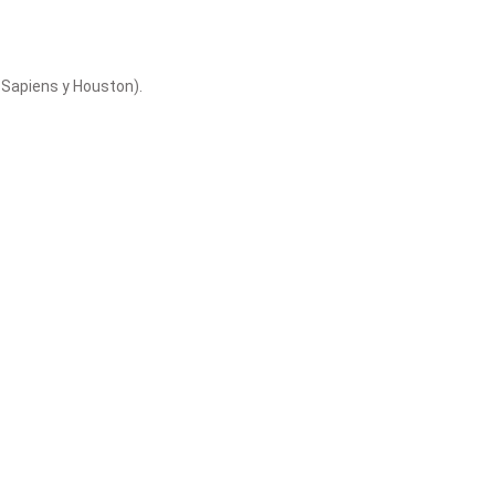
Sapiens y Houston).