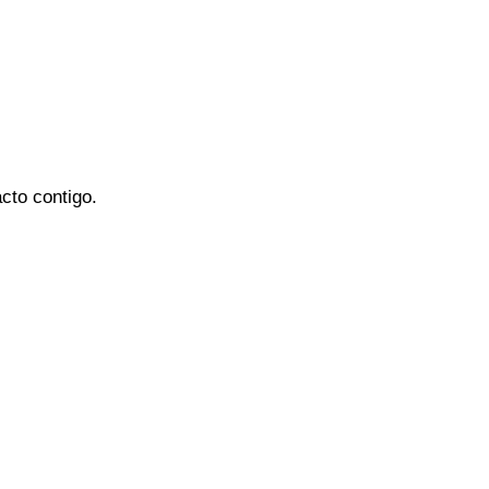
cto contigo.