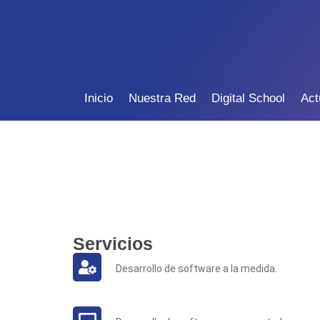
Inicio
Nuestra Red
Digital School
Act
Servicios
Desarrollo de software a la medida.