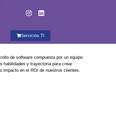
Servicios TI
rollo de software compuesta por un equipo
as habilidades y trayectoria para crear
to impacto en el ROI de nuestros clientes.