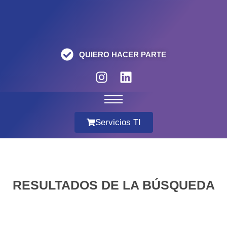
QUIERO HACER PARTE
Servicios TI
RESULTADOS DE LA BÚSQUEDA