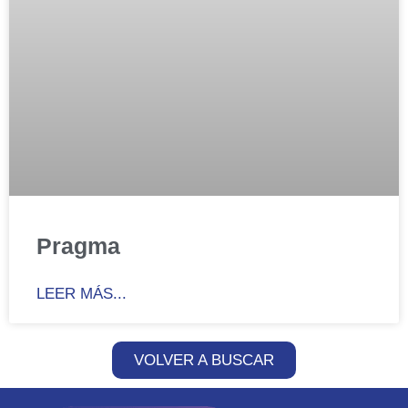
Pragma
LEER MÁS...
VOLVER A BUSCAR