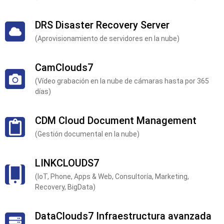
DRS Disaster Recovery Server
(Aprovisionamiento de servidores en la nube)
CamClouds7
(Vídeo grabación en la nube de cámaras hasta por 365
días)
CDM Cloud Document Management
(Gestión documental en la nube)
LINKCLOUDS7
(IoT, Phone, Apps & Web, Consultoría, Marketing,
Recovery, BigData)
DataClouds7 Infraestructura avanzada