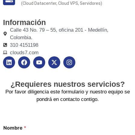
(Cloud Datacenter, Cloud VPS, Servidores)
Información
Calle 43 No. 79 – 55, oficina 201 - Medellín,
Colombia.
310 4151198
clouds7.com
¿Requieres nuestros servicios?
Por favor diligencia este formulario y nuestro equipo se
pondrá en contacto contigo.
Nombre
*