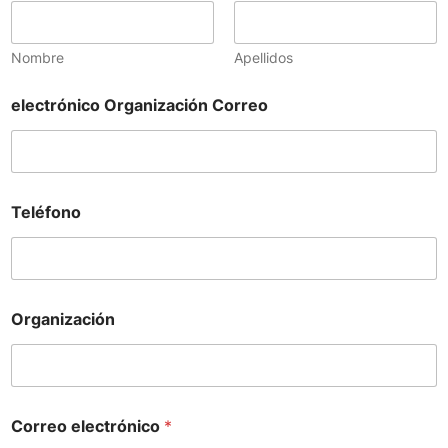
Nombre
Apellidos
electrónico Organización Correo
Teléfono
Organización
Correo electrónico
*