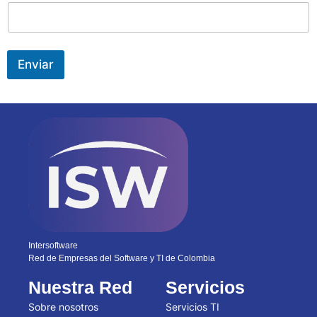
Enviar
Intersoftware
Red de Empresas del Software y TI de Colombia
Nuestra Red
Servicios
Sobre nosotros
Servicios TI