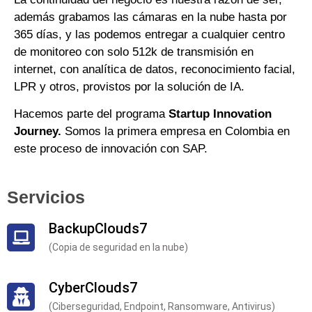
además grabamos las cámaras en la nube hasta por
365 días, y las podemos entregar a cualquier centro
de monitoreo con solo 512k de transmisión en
internet, con analítica de datos, reconocimiento facial,
LPR y otros, provistos por la solución de IA.
Hacemos parte del programa
Startup Innovation
Journey.
Somos la primera empresa en Colombia en
este proceso de innovación con SAP.
Servicios
BackupClouds7
(Copia de seguridad en la nube)
CyberClouds7
(Ciberseguridad, Endpoint, Ransomware, Antivirus)