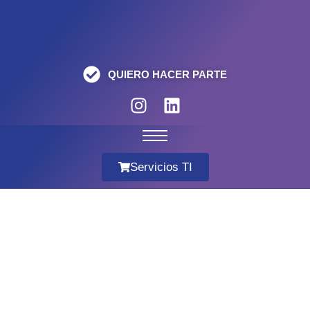
QUIERO HACER PARTE
Servicios TI