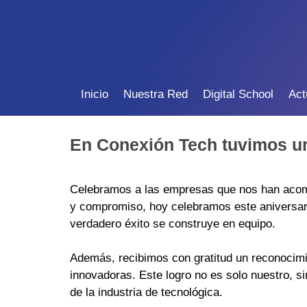
Inicio
Nuestra Red
Digital School
Act
En Conexión Tech tuvimos u
Celebramos a las empresas que nos han acomp
y compromiso, hoy celebramos este aniversari
verdadero éxito se construye en equipo.
Además, recibimos con gratitud un reconocim
innovadoras. Este logro no es solo nuestro, s
de la industria de tecnológica.