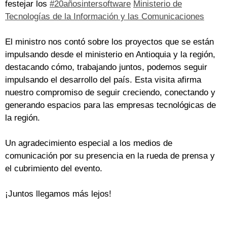
festejar los
#20añosintersoftware
Ministerio de
Tecnologías de la Información y las Comunicaciones
El ministro nos contó sobre los proyectos que se están
impulsando desde el ministerio en Antioquia y la región,
destacando cómo, trabajando juntos, podemos seguir
impulsando el desarrollo del país. Esta visita afirma
nuestro compromiso de seguir creciendo, conectando y
generando espacios para las empresas tecnológicas de
la región.
Un agradecimiento especial a los medios de
comunicación por su presencia en la rueda de prensa y
el cubrimiento del evento.
¡Juntos llegamos más lejos!