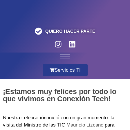
QUIERO HACER PARTE
Servicios TI
¡Estamos muy felices por todo lo
que vivimos en Conexión Tech!
Nuestra celebración inició con un gran momento: la
visita del Ministro de las TIC
Mauricio Lizcano
para