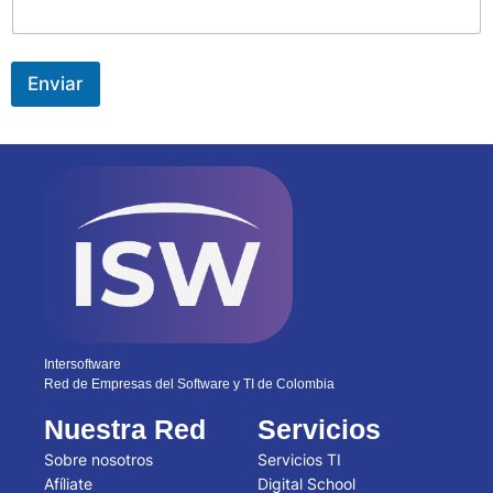
Enviar
Intersoftware
Red de Empresas del Software y TI de Colombia
Nuestra Red
Servicios
Sobre nosotros
Servicios TI
Afíliate
Digital School