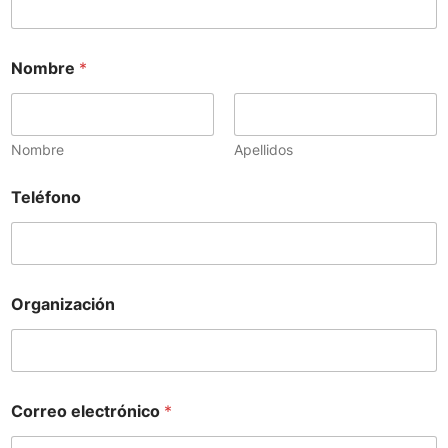
Nombre
*
Nombre
Apellidos
Teléfono
Organización
Correo electrónico
*