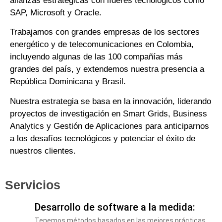
alianzas estratégicas con líderes tecnológicos como
SAP, Microsoft y Oracle.
Trabajamos con grandes empresas de los sectores
energético y de telecomunicaciones en Colombia,
incluyendo algunas de las 100 compañías más
grandes del país, y extendemos nuestra presencia a
República Dominicana y Brasil.
Nuestra estrategia se basa en la innovación, liderando
proyectos de investigación en Smart Grids, Business
Analytics y Gestión de Aplicaciones para anticiparnos
a los desafíos tecnológicos y potenciar el éxito de
nuestros clientes.
Servicios
Desarrollo de software a la medida:
Tenemos métodos basados en las mejores prácticas