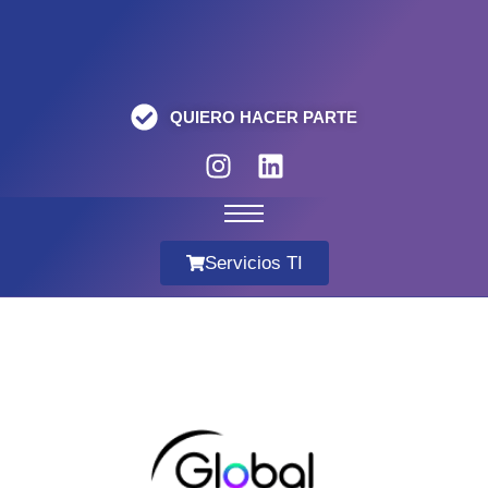
QUIERO HACER PARTE
Servicios TI