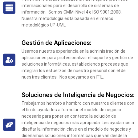
internacionales para el desarrollo de sistemas de
información. Somos CMMi Nivel 4 e ISO 9001:2008.
Nuestra metodología está basada en el marco
metodológico UP-UML.
Gestión de Aplicaciones:
Usamos nuestra experiencia en la administración de
aplicaciones para profesionalizar el soporte y gestión de
soluciones informáticas, estableciendo procesos que
integran los esfuerzos de nuestro personal con el de
nuestros clientes. Nos apoyamos en ITIL.
Soluciones de Inteligencia de Negocios:
Trabajamos hombro a hombro con nuestros clientes con
el fin de ayudarles a formular el modelo de negocio
necesario para poner en contexto la solución de
inteligencia de negocios más apropiada. Les ayudamos a
diseñar la información clave en el modelo de negocios y
diseñamos soluciones informáticas que van desde la