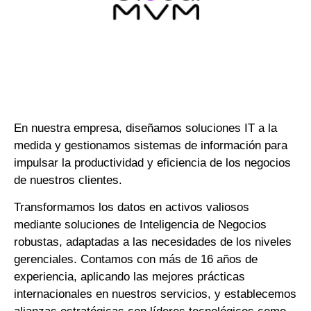
En nuestra empresa, diseñamos soluciones IT a la
medida y gestionamos sistemas de información para
impulsar la productividad y eficiencia de los negocios
de nuestros clientes.
Transformamos los datos en activos valiosos
mediante soluciones de Inteligencia de Negocios
robustas, adaptadas a las necesidades de los niveles
gerenciales. Contamos con más de 16 años de
experiencia, aplicando las mejores prácticas
internacionales en nuestros servicios, y establecemos