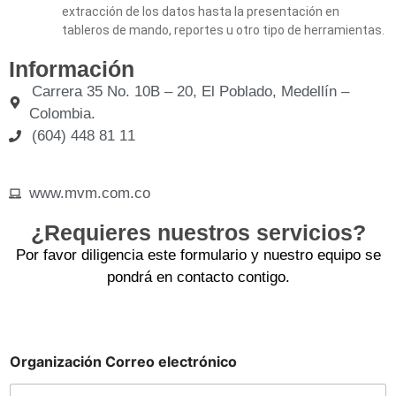
extracción de los datos hasta la presentación en
tableros de mando, reportes u otro tipo de herramientas.
Información
Carrera 35 No. 10B – 20, El Poblado, Medellín –
Colombia.
(604) 448 81 11
www.mvm.com.co
¿Requieres nuestros servicios?
Por favor diligencia este formulario y nuestro equipo se
pondrá en contacto contigo.
Organización Correo electrónico