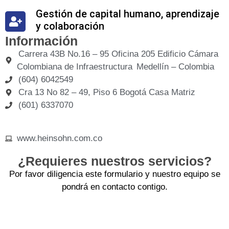
Gestión de capital humano, aprendizaje
y colaboración
Información
Carrera 43B No.16 – 95 Oficina 205 Edificio Cámara
Colombiana de Infraestructura Medellín – Colombia
(604) 6042549
Cra 13 No 82 – 49, Piso 6 Bogotá Casa Matriz
(601) 6337070
www.heinsohn.com.co
¿Requieres nuestros servicios?
Por favor diligencia este formulario y nuestro equipo se
pondrá en contacto contigo.