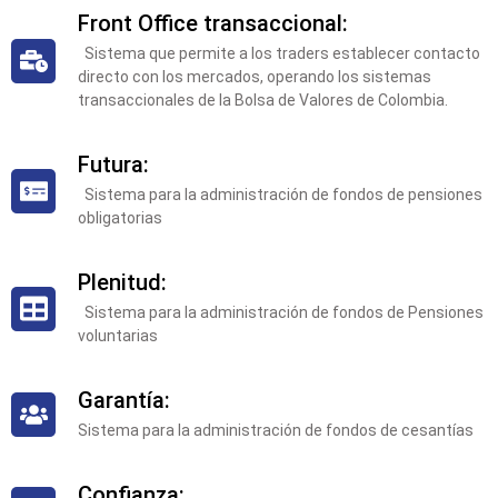
Front Office transaccional:
Sistema que permite a los traders establecer contacto
directo con los mercados, operando los sistemas
transaccionales de la Bolsa de Valores de Colombia.
Futura:
Sistema para la administración de fondos de pensiones
obligatorias
Plenitud:
Sistema para la administración de fondos de Pensiones
voluntarias
Garantía:
Sistema para la administración de fondos de cesantías
Confianza: