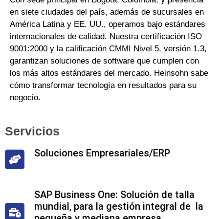
en siete ciudades del país, además de sucursales en
América Latina y EE. UU., operamos bajo estándares
internacionales de calidad. Nuestra certificación ISO
9001:2000 y la calificación CMMI Nivel 5, versión 1.3,
garantizan soluciones de software que cumplen con
los más altos estándares del mercado. Heinsohn sabe
cómo transformar tecnología en resultados para su
negocio.
Servicios
Soluciones Empresariales/ERP
SAP Business One: Solución de talla
mundial, para la gestión integral de la
pequeña y mediana empresa