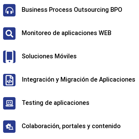
Business Process Outsourcing BPO
Monitoreo de aplicaciones WEB
Soluciones Móviles
Integración y Migración de Aplicaciones
Testing de aplicaciones
Colaboración, portales y contenido