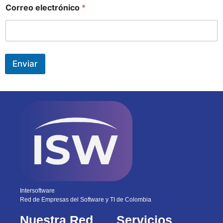
Correo electrónico
*
Enviar
Intersoftware
Red de Empresas del Software y TI de Colombia
Nuestra Red
Servicios