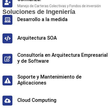
Manejo de Carteras Colectivas y Fondos de inversión
Soluciones de Ingeniería
Desarrollo a la medida
Arquitectura SOA
Consultoría en Arquitectura Empresarial
y de Software
Soporte y Mantenimiento de
Aplicaciones
Cloud Computing