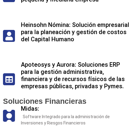
Heinsohn Nómina: Solución empresarial
para la planeación y gestión de costos
del Capital Humano
Apoteosys y Aurora: Soluciones ERP
para la gestión administrativa,
financiera y de recursos físicos de las
empresas públicas, privadas y Pymes.
Soluciones Financieras
Midas:
Software Integrado para la administración de
Inversiones y Riesgos Financieros