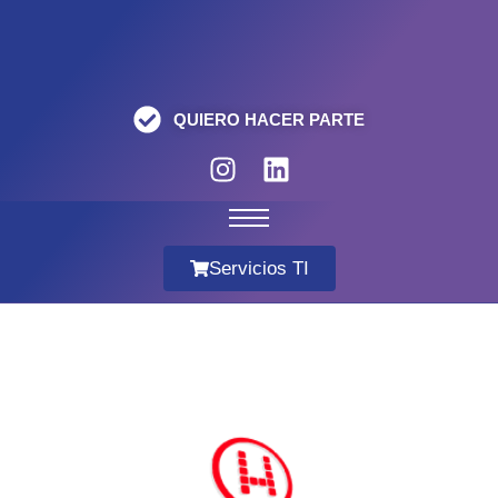
QUIERO HACER PARTE
Servicios TI