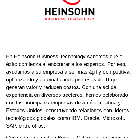
En Heinsohn Business Technology sabemos que el
éxito comienza al encontrar a los expertos. Por eso,
ayudamos a su empresa a ser más ágil y competitiva,
optimizando y automatizando procesos de TI que
generan valor y reducen costos. Con una sólida
experiencia en diversos sectores, hemos colaborado
con las principales empresas de América Latina y
Estados Unidos, construyendo relaciones con líderes
tecnológicos globales como IBM, Oracle, Microsoft,
SAP, entre otros.
Con sede principal en Bogotá, Colombia, y presencia