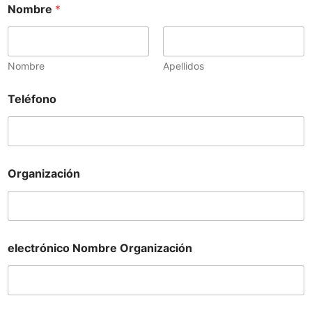
Nombre
*
Nombre
Apellidos
Teléfono
Organización
electrónico Nombre Organización