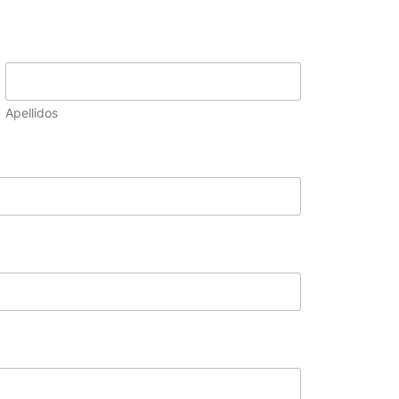
Apellidos