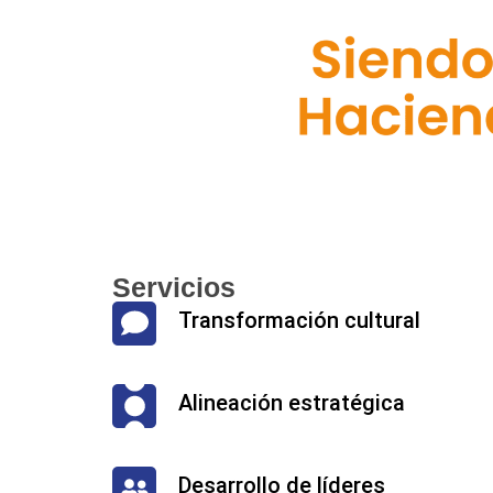
Servicios
Transformación cultural
Alineación estratégica
Desarrollo de líderes