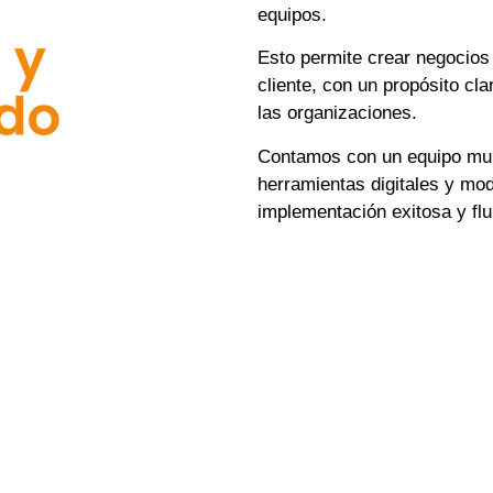
equipos.
Esto permite crear negocios 
cliente, con un propósito cl
las organizaciones.
Contamos con un equipo multi
herramientas digitales y mo
implementación exitosa y flu