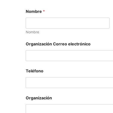
Nombre
*
Nombre
Organización Correo electrónico
Teléfono
Organización