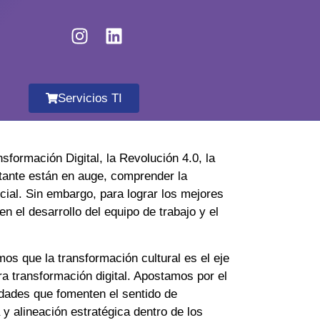
Servicios TI
sformación Digital, la Revolución 4.0, la
tante están en auge, comprender la
cial. Sin embargo, para lograr los mejores
en el desarrollo del equipo de trabajo y el
s que la transformación cultural es el eje
a transformación digital. Apostamos por el
lidades que fomenten el sentido de
 y alineación estratégica dentro de los