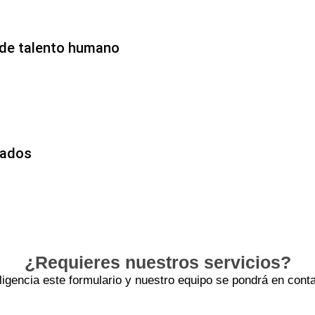
de talento humano
zados
¿Requieres nuestros servicios?
iligencia este formulario y nuestro equipo se pondrá en conta