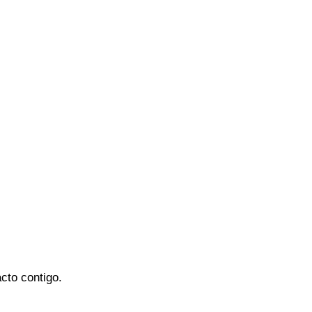
cto contigo.