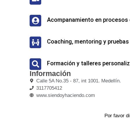
Acompanamiento en procesos 
Coaching, mentoring y pruebas
Formación y talleres personali
Información
Calle 5A No.35 - 87, int 1001. Medellín.
3117705412
www.siendoyhaciendo.com
Por favor d