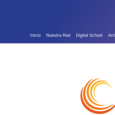
Inicio
Nuestra Red
Digital School
Act