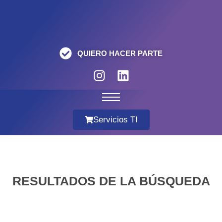
QUIERO HACER PARTE
Servicios TI
RESULTADOS DE LA BÚSQUEDA