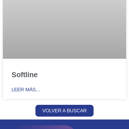
Softline
LEER MÁS...
VOLVER A BUSCAR