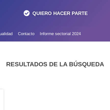
QUIERO HACER PARTE
ualidad
Contacto
Informe sectorial 2024
RESULTADOS DE LA BÚSQUEDA