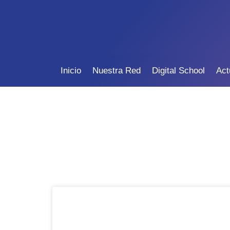
Inicio
Nuestra Red
Digital School
Act