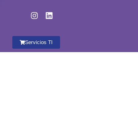
Servicios TI