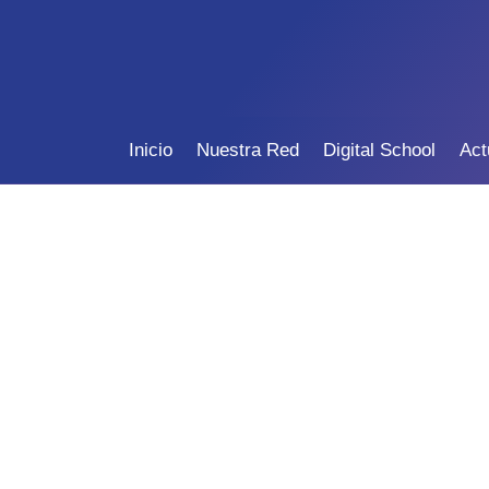
Inicio
Nuestra Red
Digital School
Act