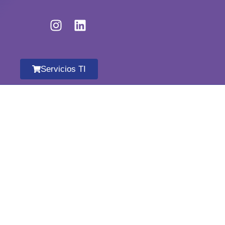
Servicios TI