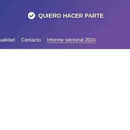
QUIERO HACER PARTE
ualidad
Contacto
Informe sectorial 2024