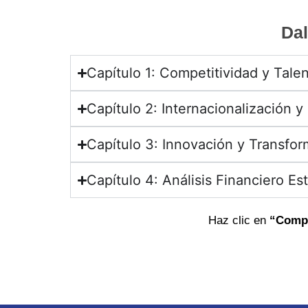
Dal
Capítulo 1: Competitividad y Tal
Capítulo 2: Internacionalización y
Capítulo 3: Innovación y Transfor
Capítulo 4: Análisis Financiero Es
Haz clic en
“Compr