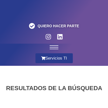
QUIERO HACER PARTE
Servicios TI
RESULTADOS DE LA BÚSQUEDA