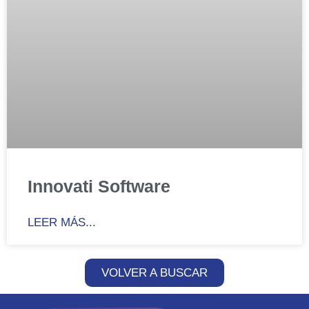
Innovati Software
LEER MÁS...
VOLVER A BUSCAR