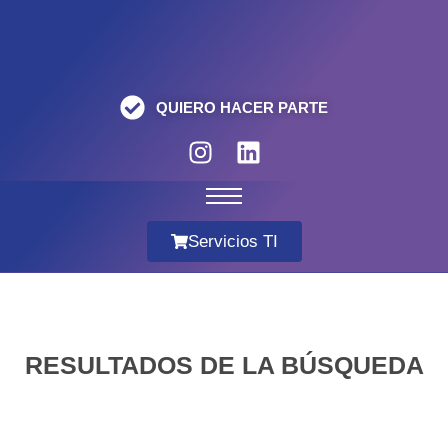
QUIERO HACER PARTE
Servicios TI
RESULTADOS DE LA BÚSQUEDA