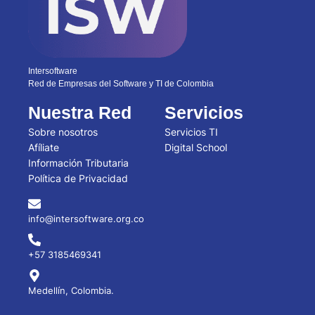
Intersoftware
Red de Empresas del Software y TI de Colombia
Nuestra Red
Servicios
Sobre nosotros
Servicios TI
Afíliate
Digital School
Información Tributaria
Política de Privacidad
info@intersoftware.org.co
+57 3185469341
Medellín, Colombia.