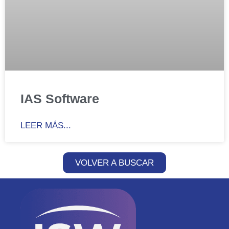
IAS Software
LEER MÁS...
VOLVER A BUSCAR