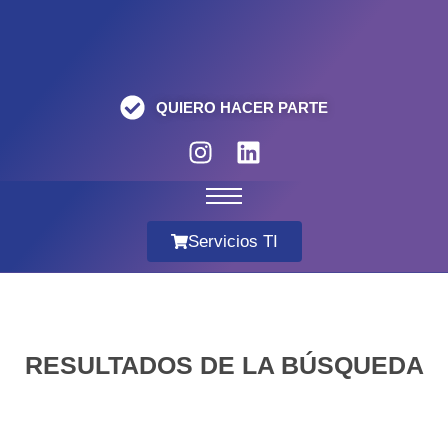
QUIERO HACER PARTE
Servicios TI
RESULTADOS DE LA BÚSQUEDA