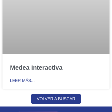
Medea Interactiva
LEER MÁS...
VOLVER A BUSCAR