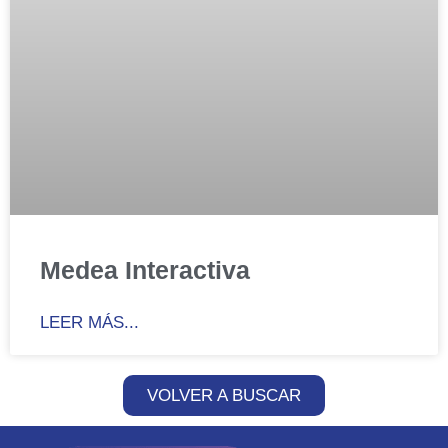
Medea Interactiva
LEER MÁS...
VOLVER A BUSCAR