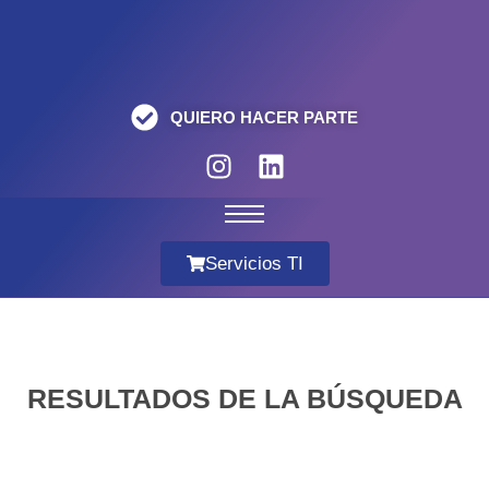
QUIERO HACER PARTE
Servicios TI
RESULTADOS DE LA BÚSQUEDA