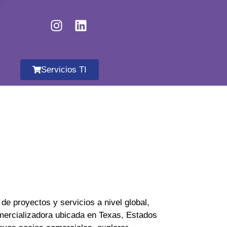
Servicios TI
de proyectos y servicios a nivel global,
omercializadora ubicada en Texas, Estados