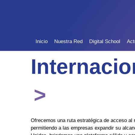
Inicio
Nuestra Red
Digital School
Act
Internacio
>
Ofrecemos una ruta estratégica de acceso al me
permitiendo a las empresas expandir su alcanc