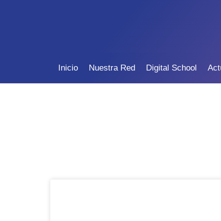
Inicio
Nuestra Red
Digital School
Act