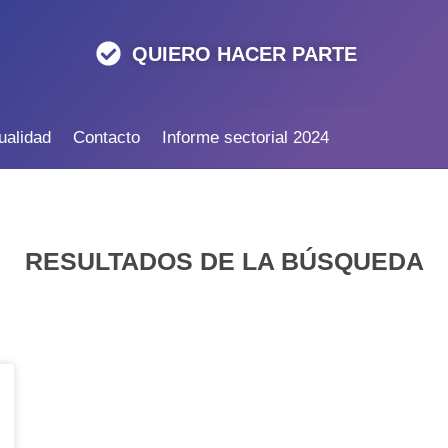
QUIERO HACER PARTE
ualidad
Contacto
Informe sectorial 2024
RESULTADOS DE LA BÚSQUEDA