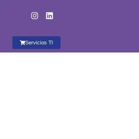
Servicios TI