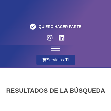
QUIERO HACER PARTE
Servicios TI
RESULTADOS DE LA BÚSQUEDA