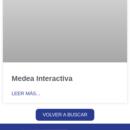
Medea Interactiva
LEER MÁS...
VOLVER A BUSCAR