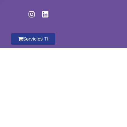
Servicios TI