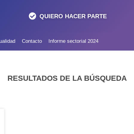
QUIERO HACER PARTE
ualidad
Contacto
Informe sectorial 2024
RESULTADOS DE LA BÚSQUEDA