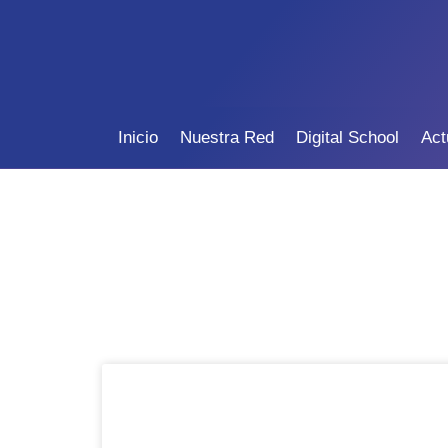
Inicio
Nuestra Red
Digital School
Act