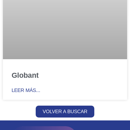
Globant
LEER MÁS...
VOLVER A BUSCAR