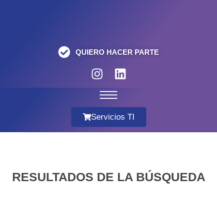
QUIERO HACER PARTE
Servicios TI
RESULTADOS DE LA BÚSQUEDA