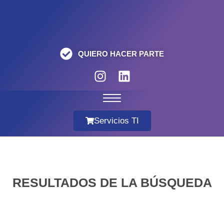
QUIERO HACER PARTE
Servicios TI
RESULTADOS DE LA BÚSQUEDA