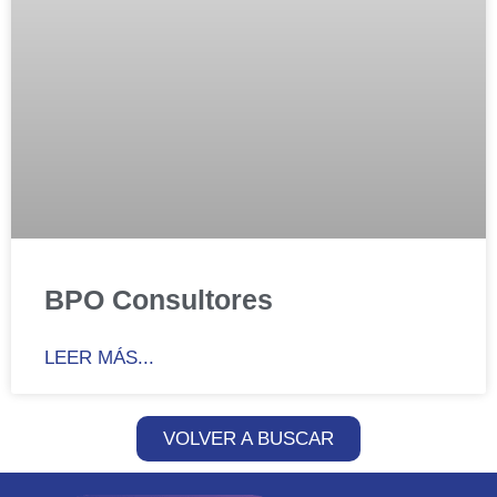
BPO Consultores
LEER MÁS...
VOLVER A BUSCAR