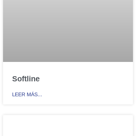
Softline
LEER MÁS...