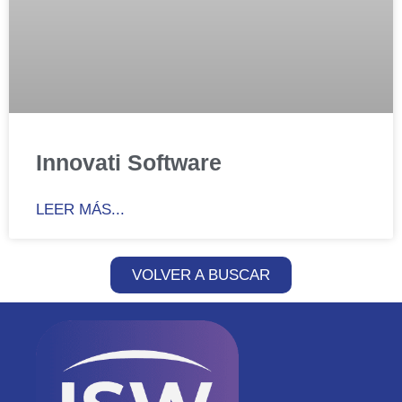
Innovati Software
LEER MÁS...
VOLVER A BUSCAR