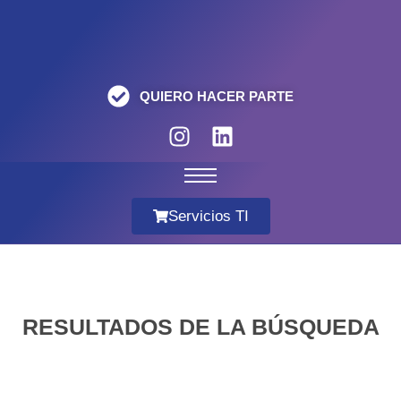
QUIERO HACER PARTE
Servicios TI
RESULTADOS DE LA BÚSQUEDA