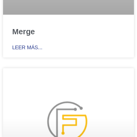
Merge
LEER MÁS...