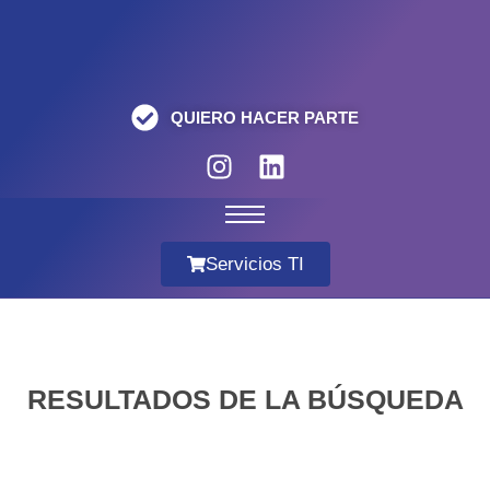
QUIERO HACER PARTE
Servicios TI
RESULTADOS DE LA BÚSQUEDA