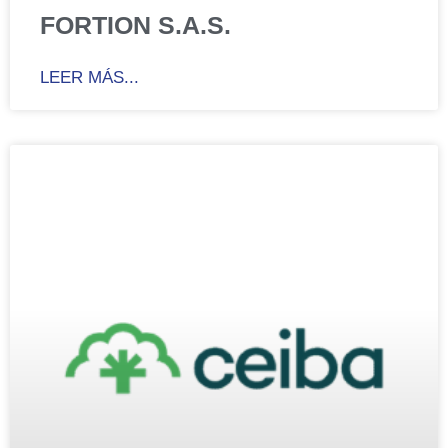
FORTION S.A.S.
LEER MÁS...