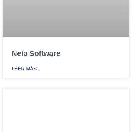
Neia Software
LEER MÁS...