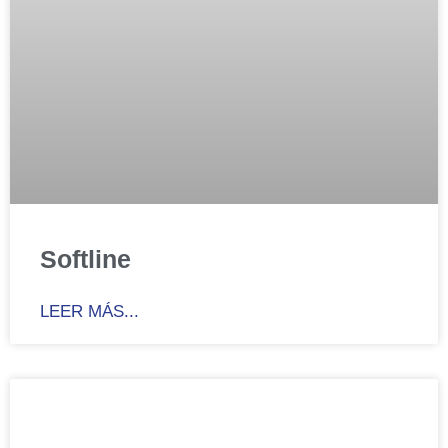
Softline
LEER MÁS...