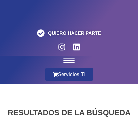
QUIERO HACER PARTE
Servicios TI
RESULTADOS DE LA BÚSQUEDA