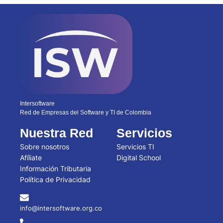
Intersoftware
Red de Empresas del Software y TI de Colombia
Nuestra Red
Servicios
Sobre nosotros
Servicios TI
Afíliate
Digital School
Información Tributaria
Política de Privacidad
info@intersoftware.org.co