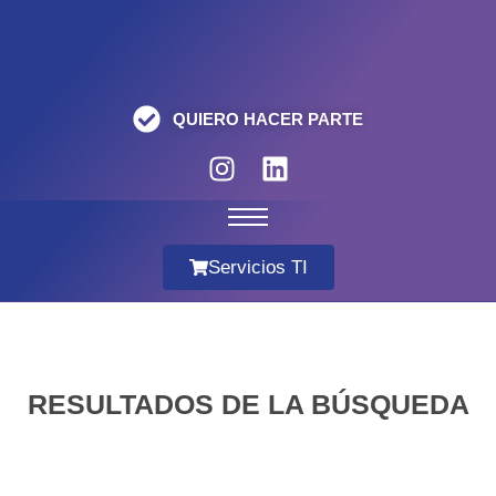
QUIERO HACER PARTE
Servicios TI
RESULTADOS DE LA BÚSQUEDA