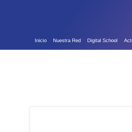
Inicio
Nuestra Red
Digital School
Act