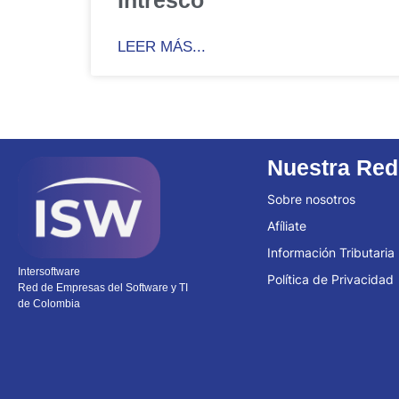
LEER MÁS...
Nuestra Red
Sobre nosotros
Afíliate
Información Tributaria
Intersoftware
Política de Privacidad
Red de Empresas del Software y TI
de Colombia