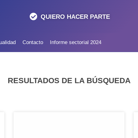
QUIERO HACER PARTE
ualidad
Contacto
Informe sectorial 2024
RESULTADOS DE LA BÚSQUEDA