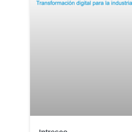
Intresco