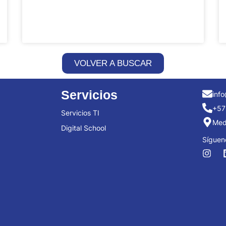
VOLVER A BUSCAR
Servicios
info
+57
Servicios TI
Mede
Digital School
Síguen