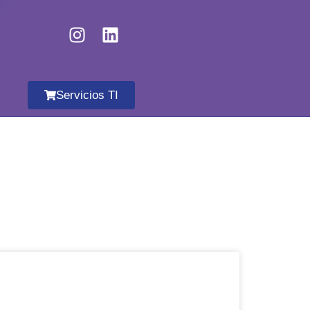
Servicios TI