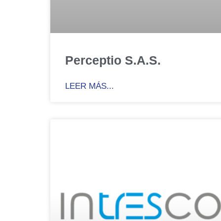
Perceptio S.A.S.
LEER MÁS...