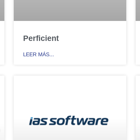
Perficient
LEER MÁS...