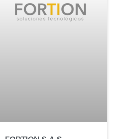
FORTION S.A.S.