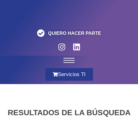
QUIERO HACER PARTE
Servicios TI
RESULTADOS DE LA BÚSQUEDA