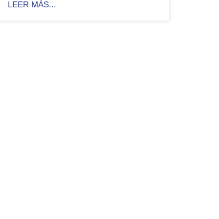
LEER MÁS...