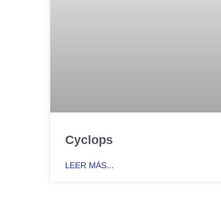
Cyclops
LEER MÁS...