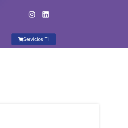
Servicios TI