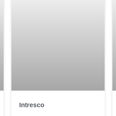
Intresco