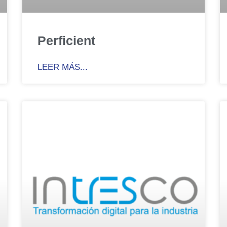
Perficient
LEER MÁS...