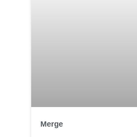
Merge