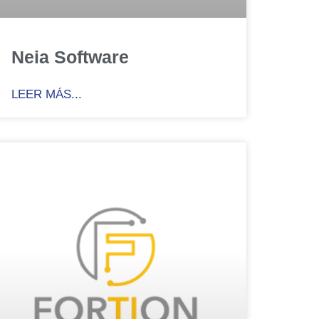
Neia Software
LEER MÁS...