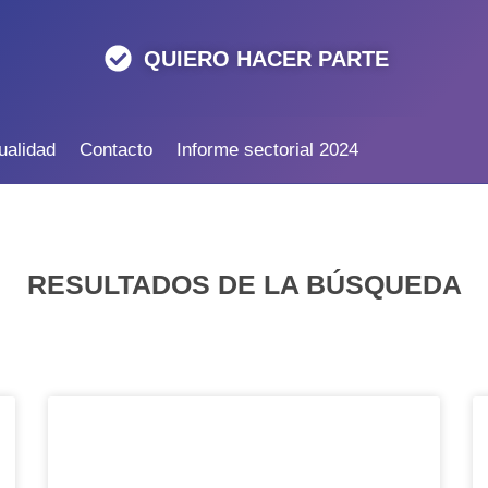
QUIERO HACER PARTE
ualidad
Contacto
Informe sectorial 2024
RESULTADOS DE LA BÚSQUEDA