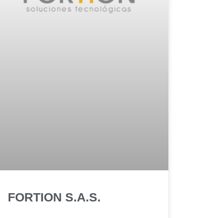
FORTION S.A.S.