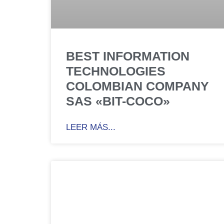
BEST INFORMATION
TECHNOLOGIES
COLOMBIAN COMPANY
SAS «BIT-COCO»
LEER MÁS...