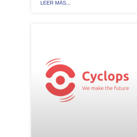
LEER MÁS...