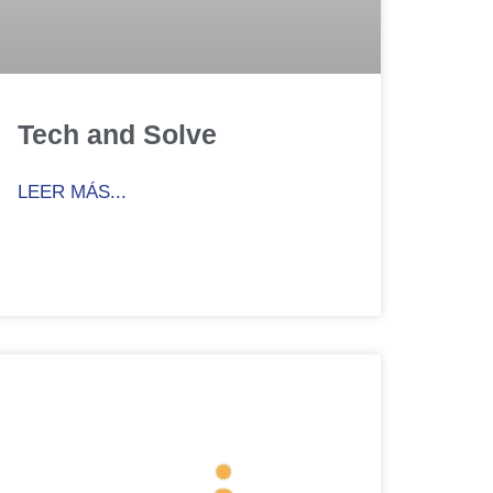
Tech and Solve
LEER MÁS...