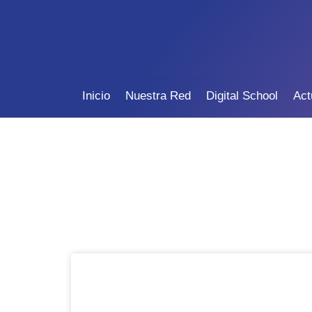
Inicio
Nuestra Red
Digital School
Act