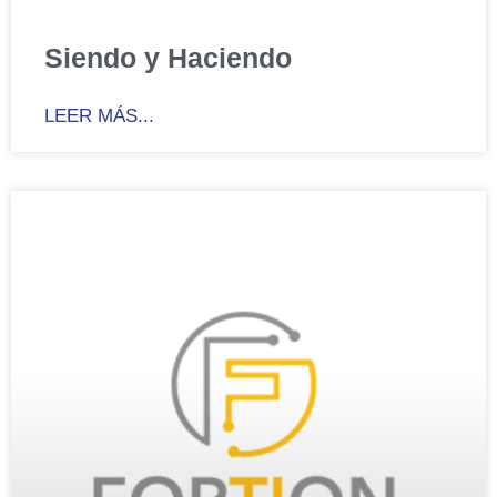
Siendo y Haciendo
LEER MÁS...