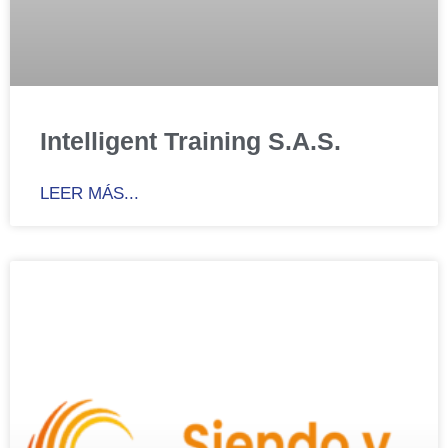
Intelligent Training S.A.S.
LEER MÁS...