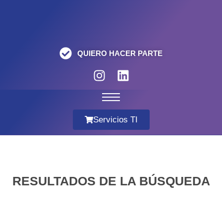
QUIERO HACER PARTE
Servicios TI
RESULTADOS DE LA BÚSQUEDA