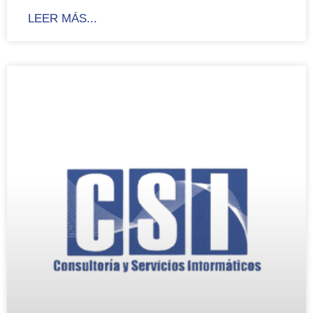
LEER MÁS...