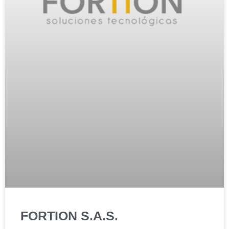
FORTION S.A.S.