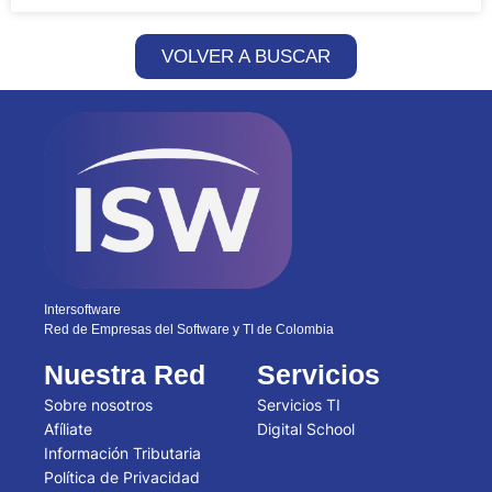
VOLVER A BUSCAR
Intersoftware
Red de Empresas del Software y TI de Colombia
Nuestra Red
Servicios
Sobre nosotros
Servicios TI
Afíliate
Digital School
Información Tributaria
Política de Privacidad