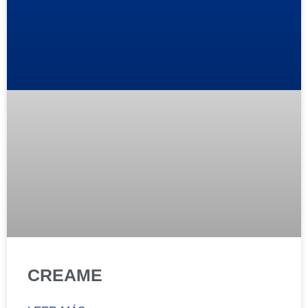
CREAME