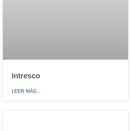
Intresco
LEER MÁS...