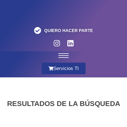
QUIERO HACER PARTE
Servicios TI
RESULTADOS DE LA BÚSQUEDA