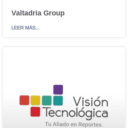
Valtadria Group
LEER MÁS...