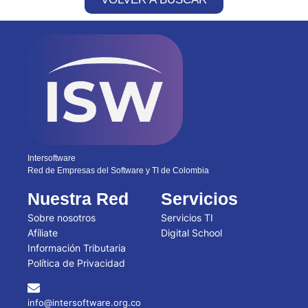
Intersoftware
Red de Empresas del Software y TI de Colombia
Nuestra Red
Servicios
Sobre nosotros
Servicios TI
Afíliate
Digital School
Información Tributaria
Política de Privacidad
info@intersoftware.org.co