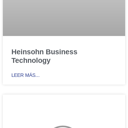
Heinsohn Business
Technology
LEER MÁS...