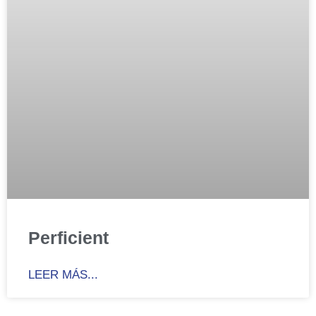
Perficient
LEER MÁS...