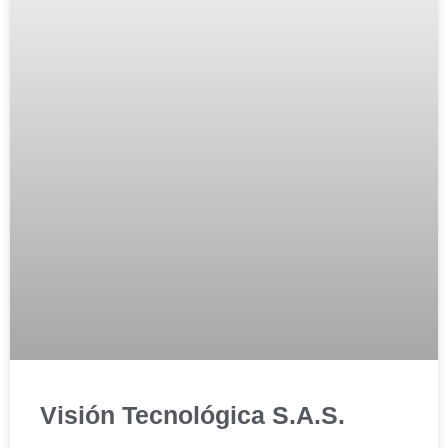
Visión Tecnológica S.A.S.