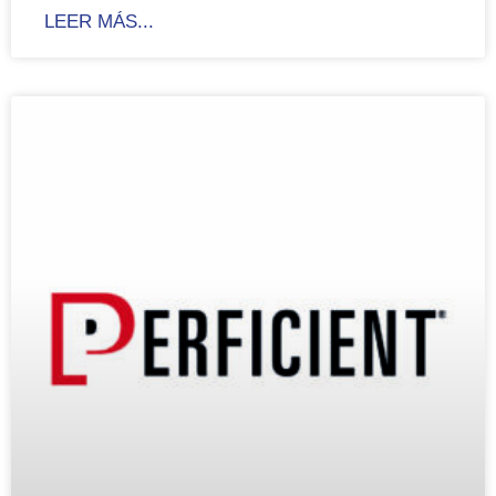
LEER MÁS...