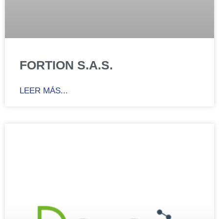
FORTION S.A.S.
LEER MÁS...