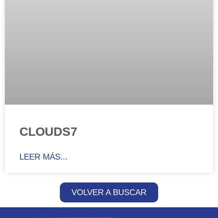
CLOUDS7
LEER MÁS...
VOLVER A BUSCAR