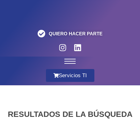
QUIERO HACER PARTE
Servicios TI
RESULTADOS DE LA BÚSQUEDA