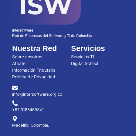
Intersoftware
Red de Empresas del Software y TI de Colombia
Nuestra Red
Servicios
Sobre nosotros
Servicios TI
Afíliate
Digital School
Información Tributaria
Política de Privacidad
info@intersoftware.org.co
+57 3185469341
Medellín, Colombia.