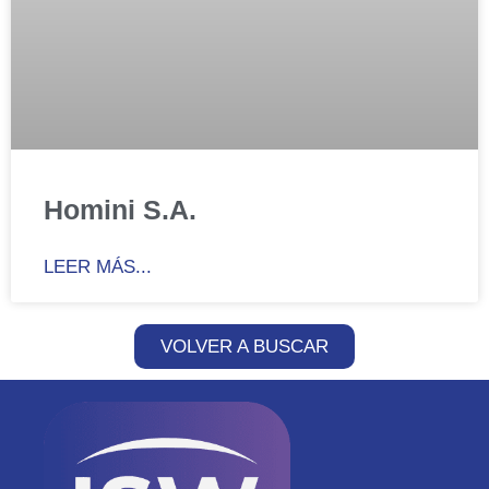
Homini S.A.
LEER MÁS...
VOLVER A BUSCAR