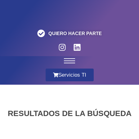
QUIERO HACER PARTE
Servicios TI
RESULTADOS DE LA BÚSQUEDA