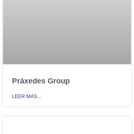
Práxedes Group
LEER MÁS...