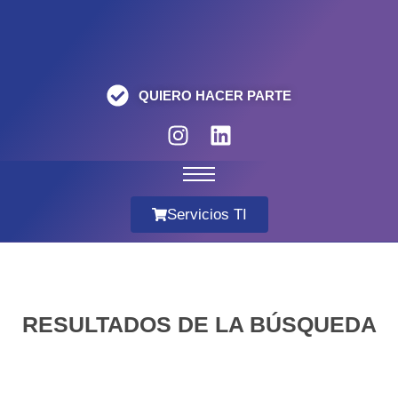
QUIERO HACER PARTE
Servicios TI
RESULTADOS DE LA BÚSQUEDA