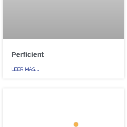
Perficient
LEER MÁS...