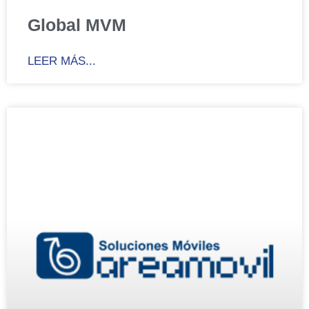
Global MVM
LEER MÁS...