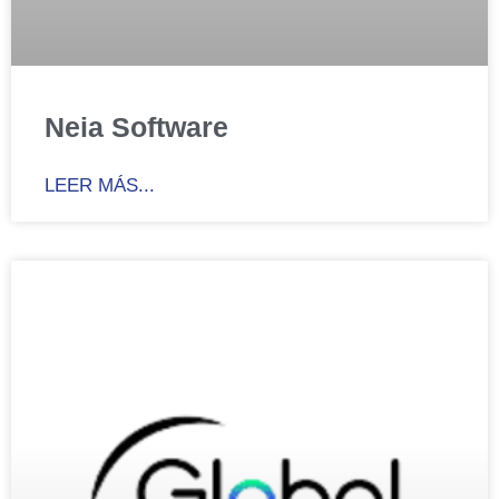
Neia Software
LEER MÁS...