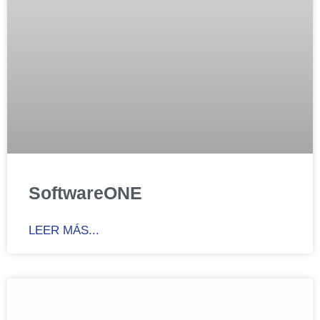
SoftwareONE
LEER MÁS...