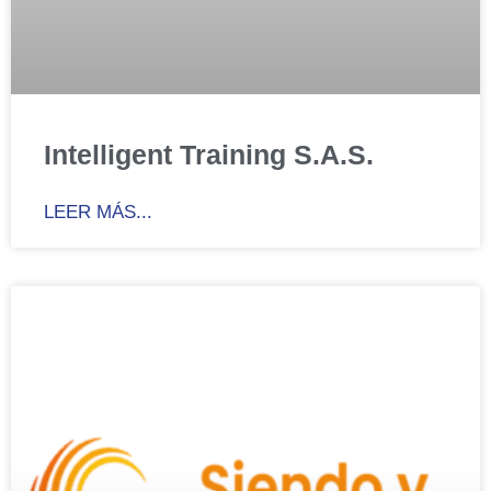
Intelligent Training S.A.S.
LEER MÁS...