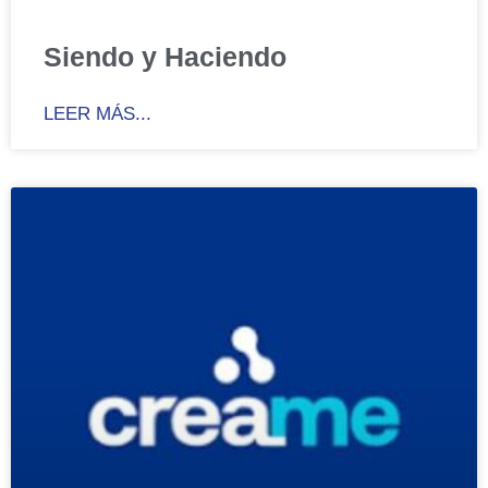
Siendo y Haciendo
LEER MÁS...