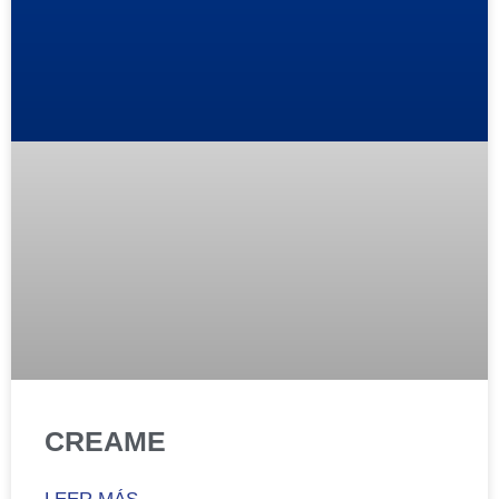
CREAME