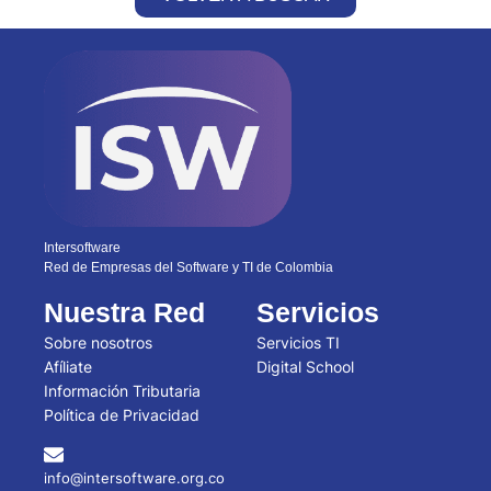
Intersoftware
Red de Empresas del Software y TI de Colombia
Nuestra Red
Servicios
Sobre nosotros
Servicios TI
Afíliate
Digital School
Información Tributaria
Política de Privacidad
info@intersoftware.org.co