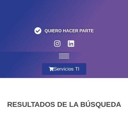
QUIERO HACER PARTE
Servicios TI
RESULTADOS DE LA BÚSQUEDA