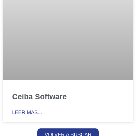
Ceiba Software
LEER MÁS...
VOLVER A BUSCAR