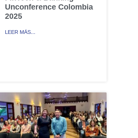
Unconference Colombia
2025
LEER MÁS...