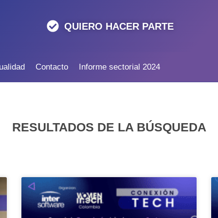
QUIERO HACER PARTE
ualidad
Contacto
Informe sectorial 2024
RESULTADOS DE LA BÚSQUEDA