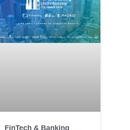
FinTech & Banking