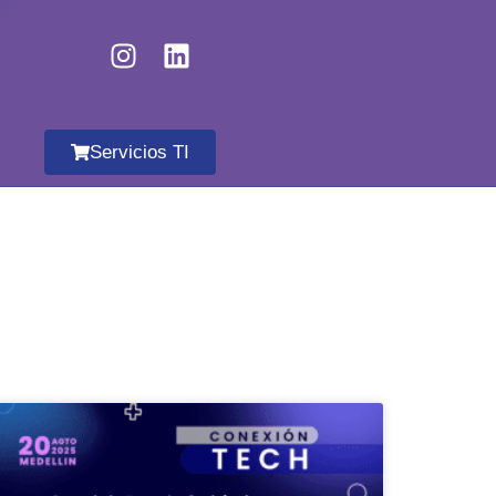
Servicios TI