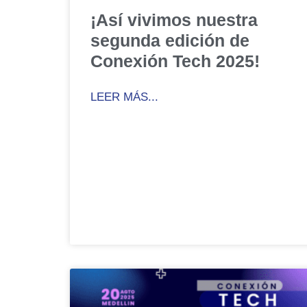
¡Así vivimos nuestra
segunda edición de
Conexión Tech 2025!
LEER MÁS...