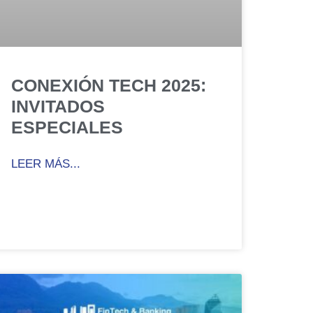
CONEXIÓN TECH 2025:
INVITADOS
ESPECIALES
LEER MÁS...