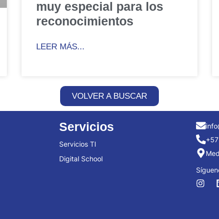
muy especial para los
reconocimientos
LEER MÁS...
VOLVER A BUSCAR
Servicios
info
+57
Servicios TI
Mede
Digital School
Síguen