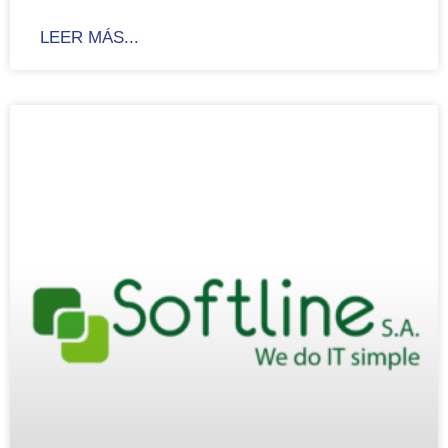
LEER MÁS...