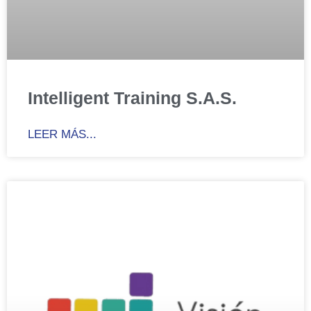
Intelligent Training S.A.S.
LEER MÁS...