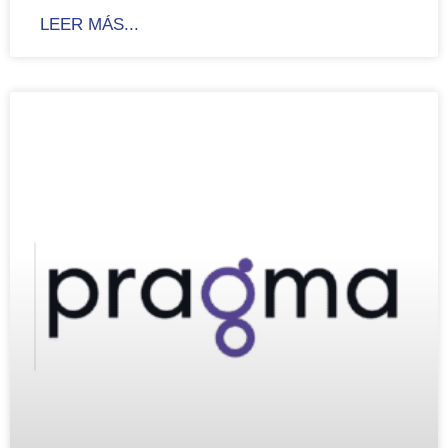
LEER MÁS...