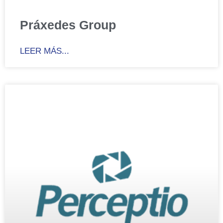
Práxedes Group
LEER MÁS...