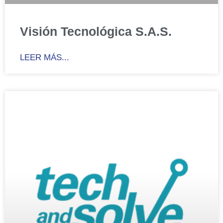
Visión Tecnológica S.A.S.
LEER MÁS...