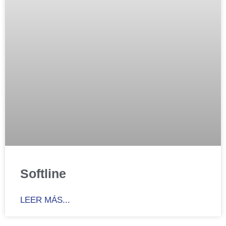
Softline
LEER MÁS...