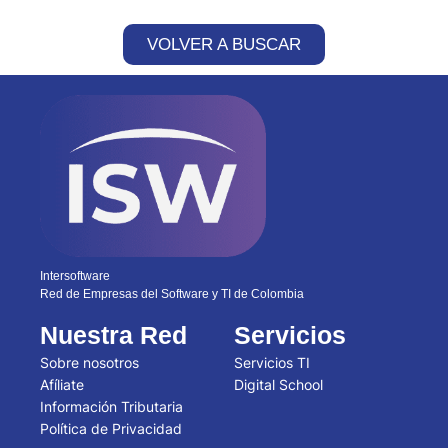
VOLVER A BUSCAR
Intersoftware
Red de Empresas del Software y TI de Colombia
Nuestra Red
Servicios
Sobre nosotros
Servicios TI
Afíliate
Digital School
Información Tributaria
Política de Privacidad