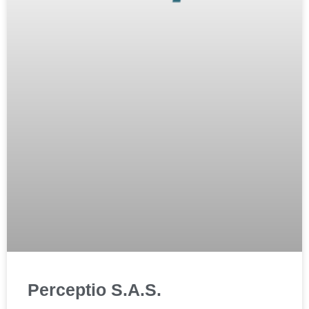
Perceptio S.A.S.