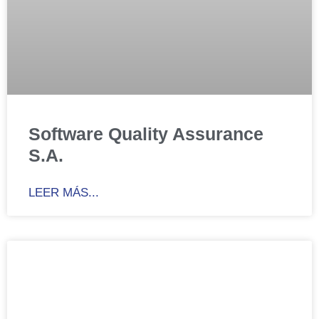
Software Quality Assurance
S.A.
LEER MÁS...