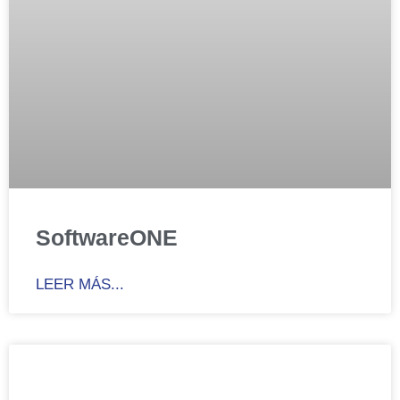
SoftwareONE
LEER MÁS...