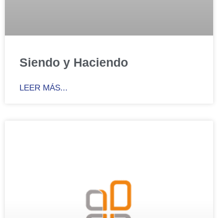
Siendo y Haciendo
LEER MÁS...