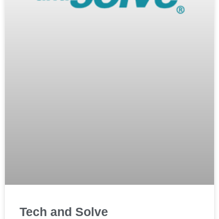
Tech and Solve