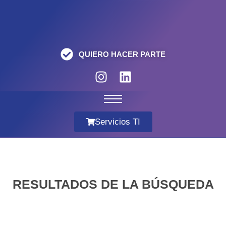
QUIERO HACER PARTE
Servicios TI
RESULTADOS DE LA BÚSQUEDA