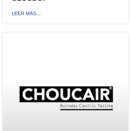
LEER MÁS...