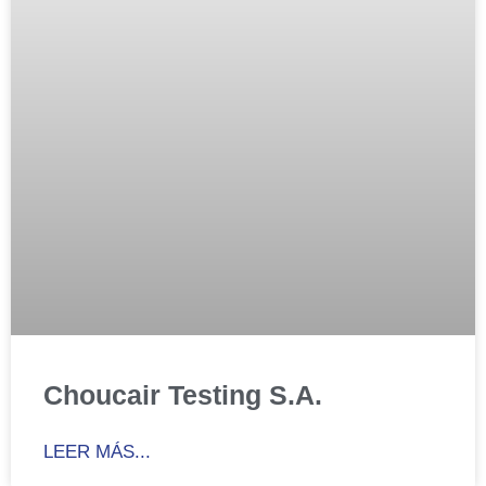
Choucair Testing S.A.
LEER MÁS...