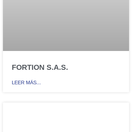
FORTION S.A.S.
LEER MÁS...