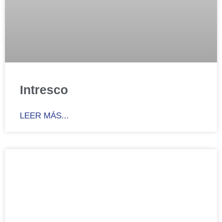
Intresco
LEER MÁS...