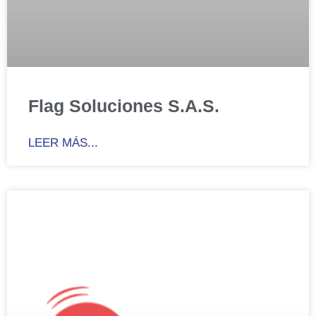
Flag Soluciones S.A.S.
LEER MÁS...