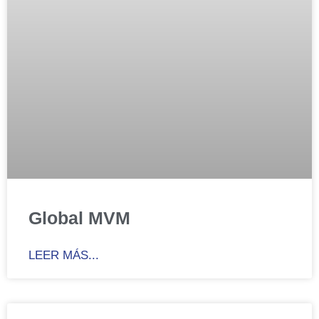
Global MVM
LEER MÁS...