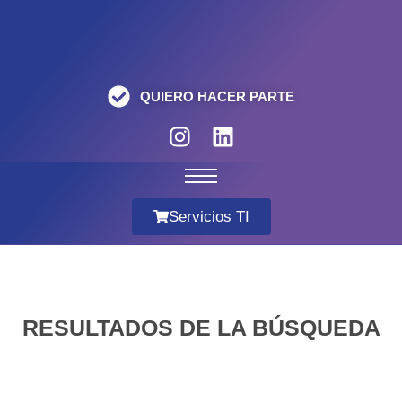
QUIERO HACER PARTE
Servicios TI
RESULTADOS DE LA BÚSQUEDA