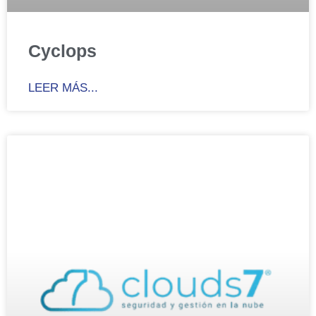
Cyclops
LEER MÁS...