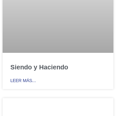
Siendo y Haciendo
LEER MÁS...